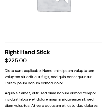
Right Hand Stick
$
225.00
Dicta sunt explicabo. Nemo enim ipsam voluptatem
voluptas sit odit aut fugit, sed quia consequuntur.
Lorem ipsum nonum eirmod dolor.
Aquia sit amet, elitr, sed diam nonum eirmod tempor
invidunt labore et dolore magna aliquyam.erat, sed
diam voluptua. At vero accusam et justo duo dolores