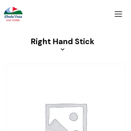
Right Hand Stick