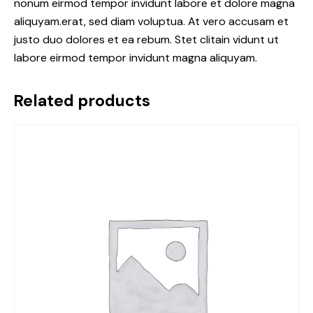
nonum eirmod tempor invidunt labore et dolore magna
aliquyam.erat, sed diam voluptua. At vero accusam et
justo duo dolores et ea rebum. Stet clitain vidunt ut
labore eirmod tempor invidunt magna aliquyam.
Related products
-10%