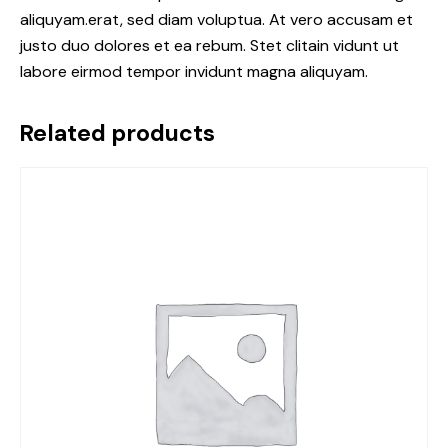
aliquyam.erat, sed diam voluptua. At vero accusam et
justo duo dolores et ea rebum. Stet clitain vidunt ut
labore eirmod tempor invidunt magna aliquyam.
Related products