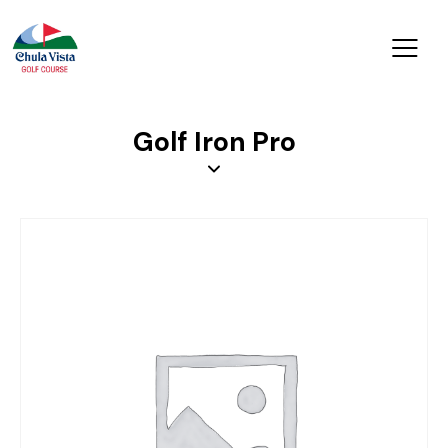
Golf Iron Pro